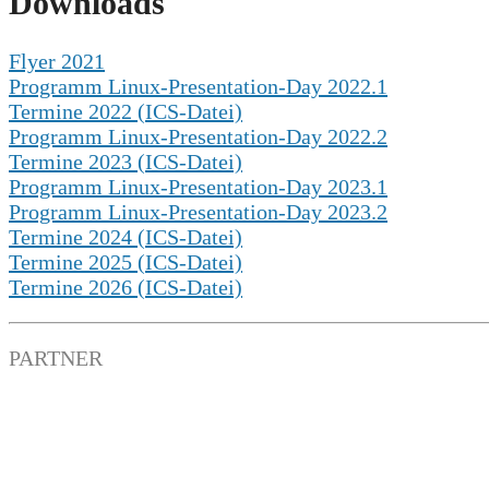
Downloads
Flyer 2021
Programm Linux-Presentation-Day 2022.1
Termine 2022 (ICS-Datei)
Programm Linux-Presentation-Day 2022.2
Termine 2023 (ICS-Datei)
Programm Linux-Presentation-Day 2023.1
Programm Linux-Presentation-Day 2023.2
Termine 2024 (ICS-Datei)
Termine 2025 (ICS-Datei)
Termine 2026 (ICS-Datei)
PARTNER