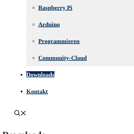
Raspberry Pi
Arduino
Programmieren
Community-Cloud
Downloads
Kontakt