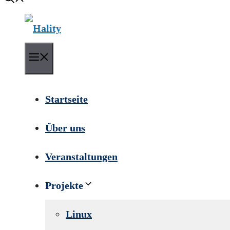
Menü
Startseite
Über uns
Veranstaltungen
Projekte
Linux