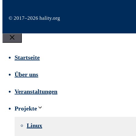
© 2017–2026 hality.org
Schließen
Startseite
Über uns
Veranstaltungen
Projekte
Linux