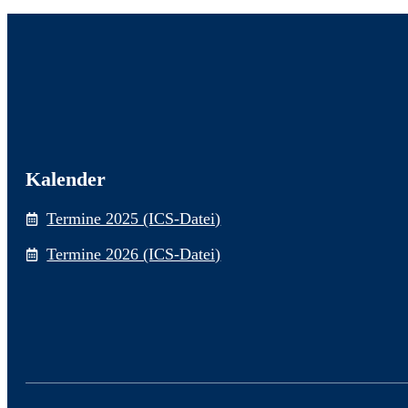
Kalender
Termine 2025 (ICS-Datei)
Termine 2026 (ICS-Datei)