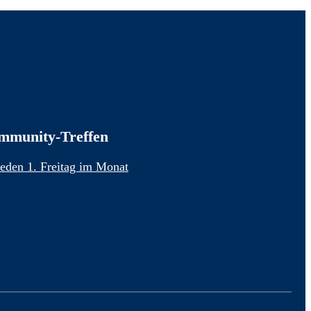
mmunity-Treffen
Jeden 1. Freitag im Monat